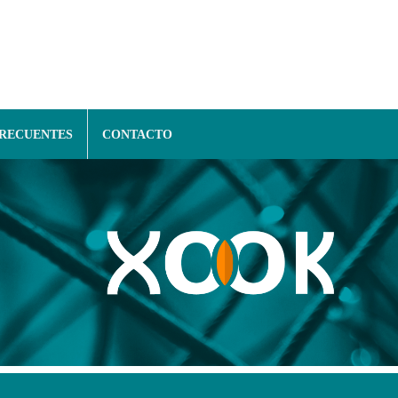
FRECUENTES
CONTACTO