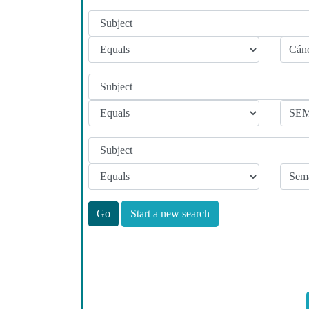
Start a new search