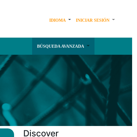
IDIOMA
INICIAR SESIÓN
BÚSQUEDA AVANZADA
Discover