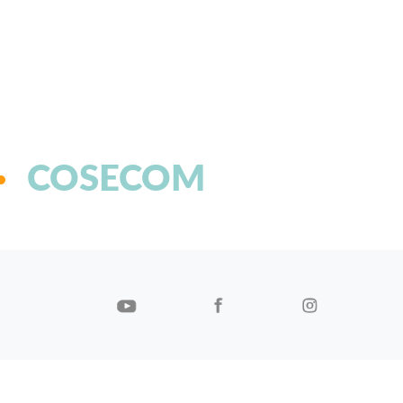
COSECOM