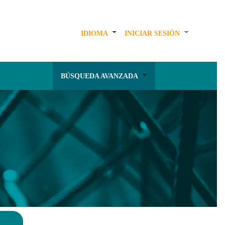
IDIOMA
INICIAR SESIÓN
BÚSQUEDA AVANZADA