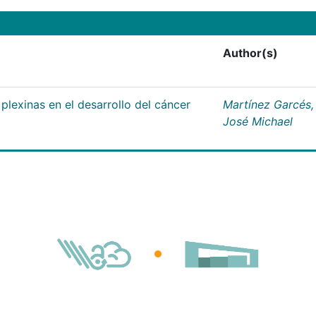
Author(s)
plexinas en el desarrollo del cáncer
Martínez Garcés,
José Michael