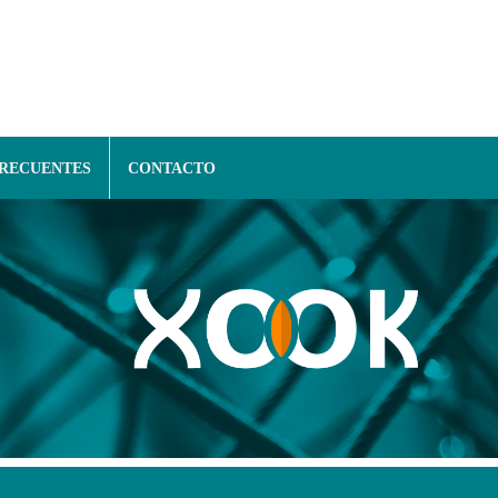
FRECUENTES
CONTACTO