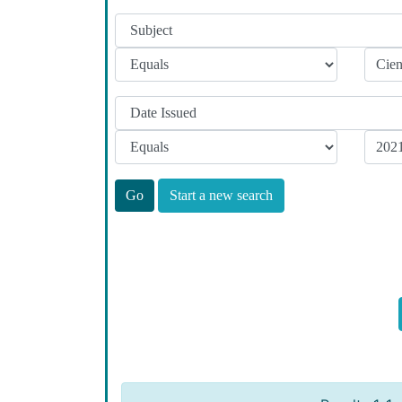
Start a new search