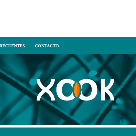
FRECUENTES
CONTACTO