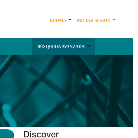
IDIOMA
INICIAR SESIÓN
BÚSQUEDA AVANZADA
Discover