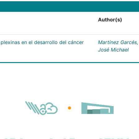
Author(s)
plexinas en el desarrollo del cáncer
Martínez Garcés,
José Michael