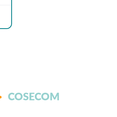
COSECOM