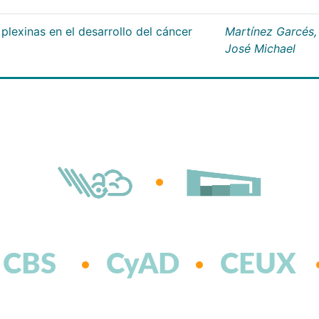
plexinas en el desarrollo del cáncer
Martínez Garcés,
José Michael
CBS
CyAD
CEUX