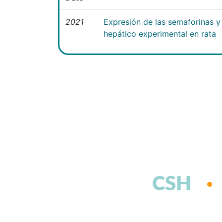
2021
Expresión de las semaforinas y 
hepático experimental en rata
CSH