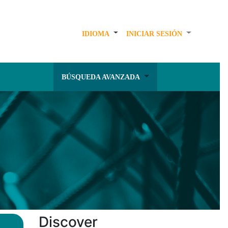
IDIOMA
INICIAR SESIÓN
BÚSQUEDA AVANZADA
Discover