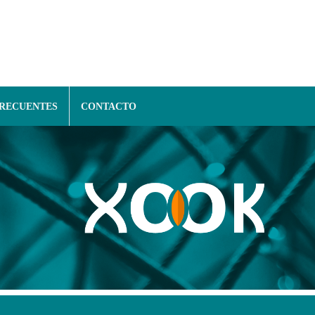
FRECUENTES
CONTACTO