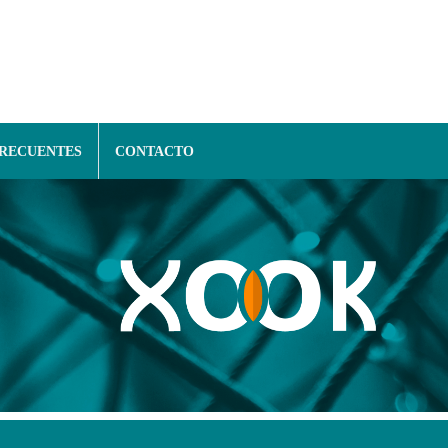
FRECUENTES
CONTACTO