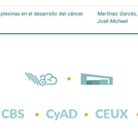
plexinas en el desarrollo del cáncer
Martínez Garcés,
José Michael
CBS
CyAD
CEUX