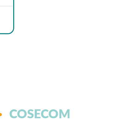
COSECOM