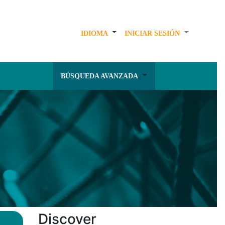
IDIOMA
INICIAR SESIÓN
BÚSQUEDA AVANZADA
Discover