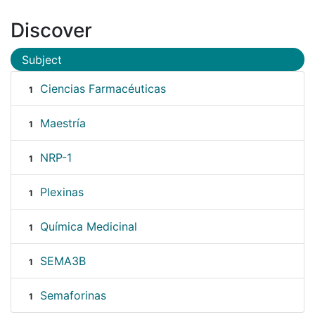
Discover
Subject
Ciencias Farmacéuticas
1
Maestría
1
NRP-1
1
Plexinas
1
Química Medicinal
1
SEMA3B
1
Semaforinas
1