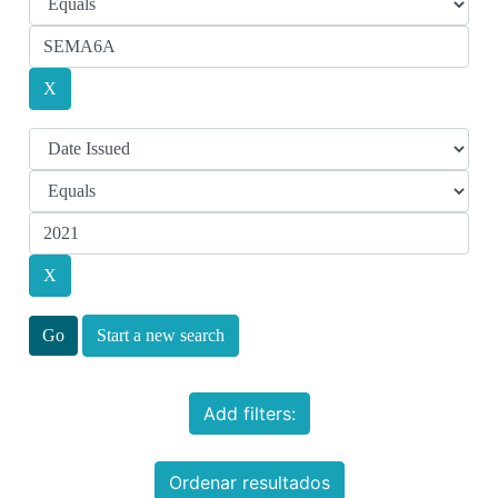
Start a new search
Add filters:
Ordenar resultados