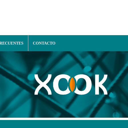
FRECUENTES
CONTACTO