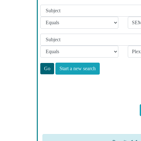
Start a new search