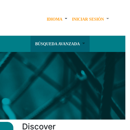
IDIOMA
INICIAR SESIÓN
BÚSQUEDA AVANZADA
Discover