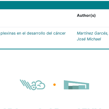
Author(s)
plexinas en el desarrollo del cáncer
Martínez Garcés,
José Michael