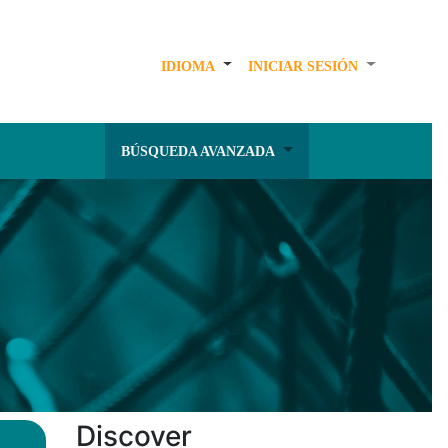
IDIOMA
INICIAR SESIÓN
BÚSQUEDA AVANZADA
Discover