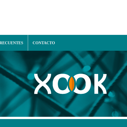
FRECUENTES
CONTACTO