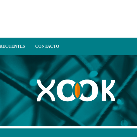
FRECUENTES
CONTACTO