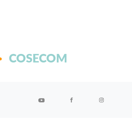
COSECOM