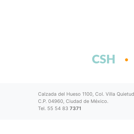
CSH
Calzada del Hueso 1100, Col. Villa Quietu
C.P. 04960, Ciudad de México.
Tel. 55 54 83
7371