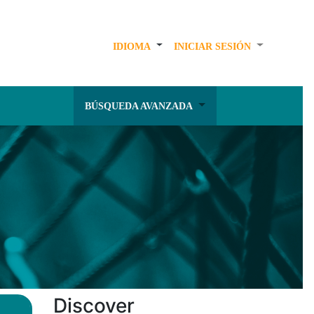
IDIOMA
INICIAR SESIÓN
BÚSQUEDA AVANZADA
Discover