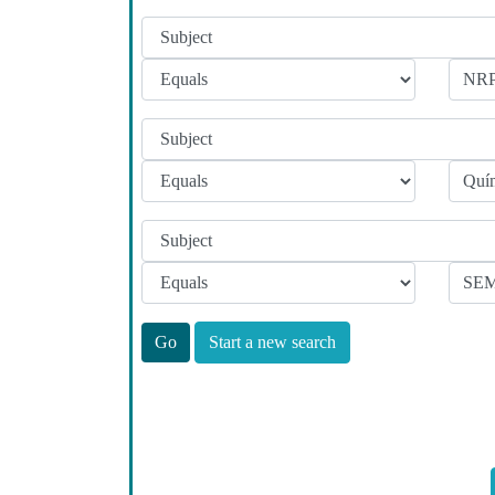
Start a new search