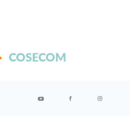
COSECOM