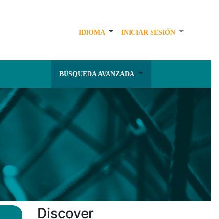
IDIOMA
INICIAR SESIÓN
BÚSQUEDA AVANZADA
Discover