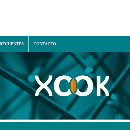
FRECUENTES
CONTACTO