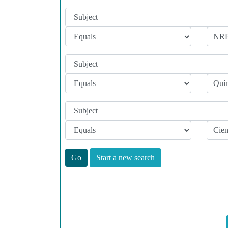
Start a new search