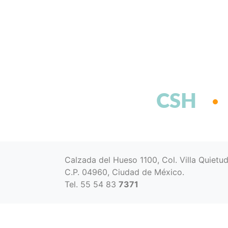
CSH
Calzada del Hueso 1100, Col. Villa Quietu
C.P. 04960, Ciudad de México.
Tel. 55 54 83
7371