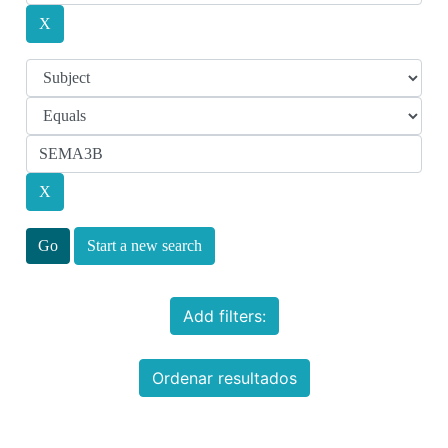
Start a new search
Add filters:
Ordenar resultados