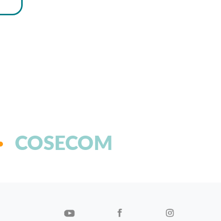
COSECOM