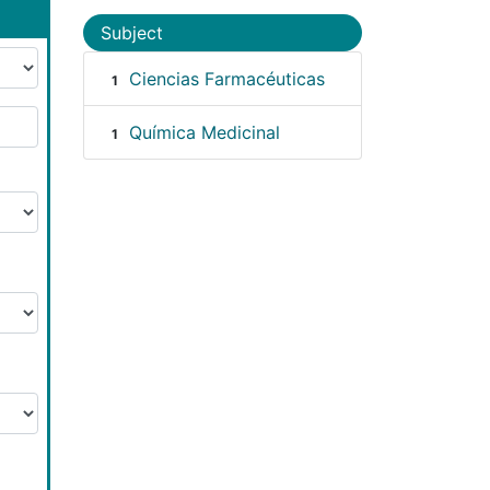
Subject
Ciencias Farmacéuticas
1
Química Medicinal
1