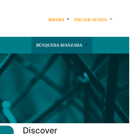
IDIOMA
INICIAR SESIÓN
BÚSQUEDA AVANZADA
Discover