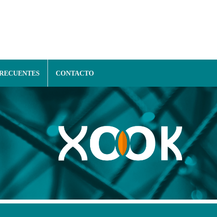
FRECUENTES
CONTACTO