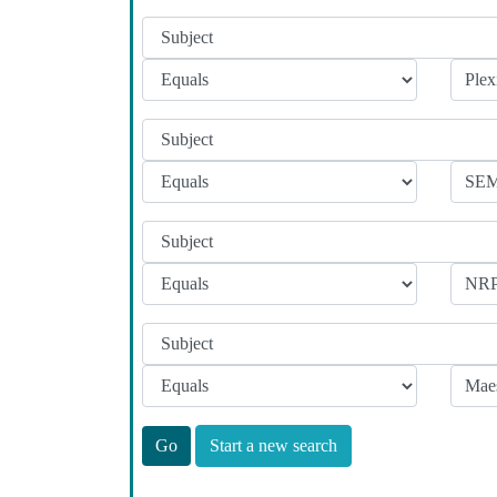
Start a new search