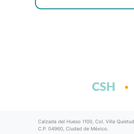
CSH
Calzada del Hueso 1100, Col. Villa Quietu
C.P. 04960, Ciudad de México.