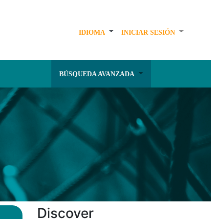
IDIOMA
INICIAR SESIÓN
BÚSQUEDA AVANZADA
Discover