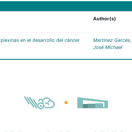
Author(s)
plexinas en el desarrollo del cáncer
Martínez Garcés,
José Michael