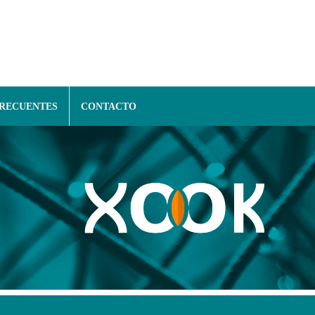
FRECUENTES
CONTACTO