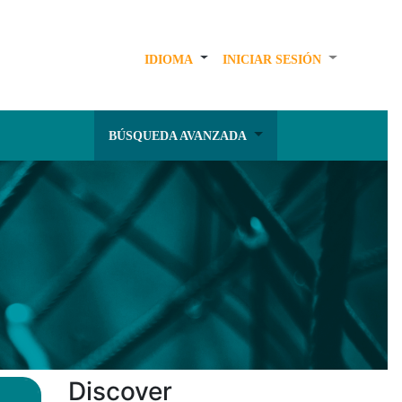
IDIOMA
INICIAR SESIÓN
BÚSQUEDA AVANZADA
Discover