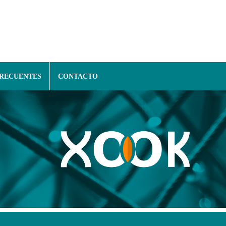
FRECUENTES
CONTACTO