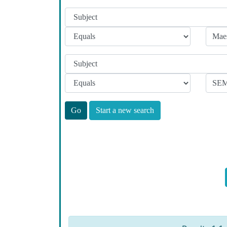
Start a new search