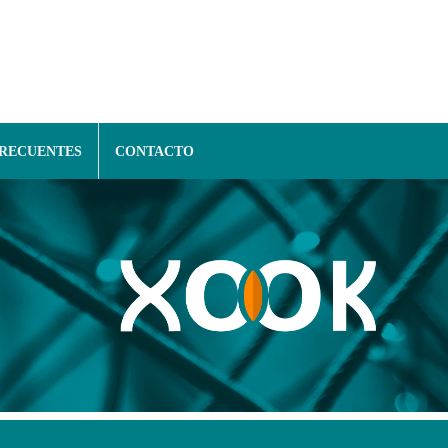
FRECUENTES
CONTACTO