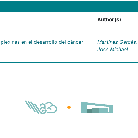
Author(s)
plexinas en el desarrollo del cáncer
Martínez Garcés,
José Michael