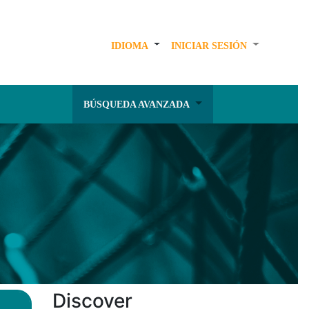
IDIOMA
INICIAR SESIÓN
BÚSQUEDA AVANZADA
Discover