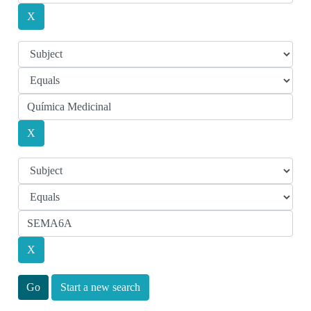
Start a new search