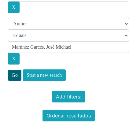
Start a new search
Add filters:
Ordenar resultados