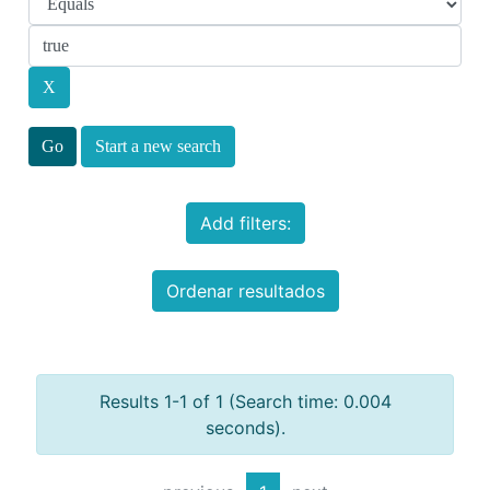
Start a new search
Add filters:
Ordenar resultados
Results 1-1 of 1 (Search time: 0.004
seconds).