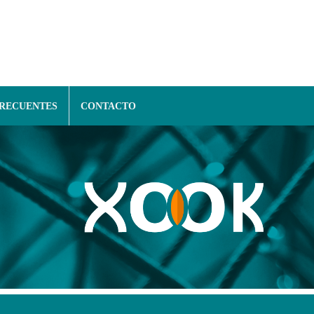
FRECUENTES
CONTACTO