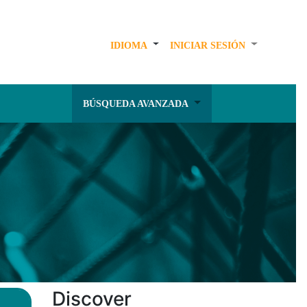
IDIOMA
INICIAR SESIÓN
BÚSQUEDA AVANZADA
Discover