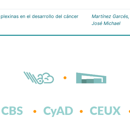
plexinas en el desarrollo del cáncer
Martínez Garcés,
José Michael
CBS
CyAD
CEUX