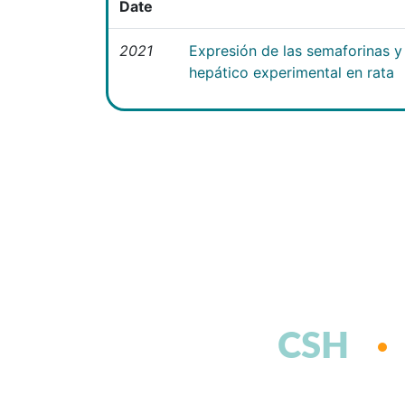
Date
2021
Expresión de las semaforinas y 
hepático experimental en rata
CSH