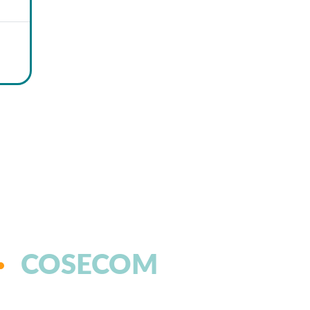
COSECOM