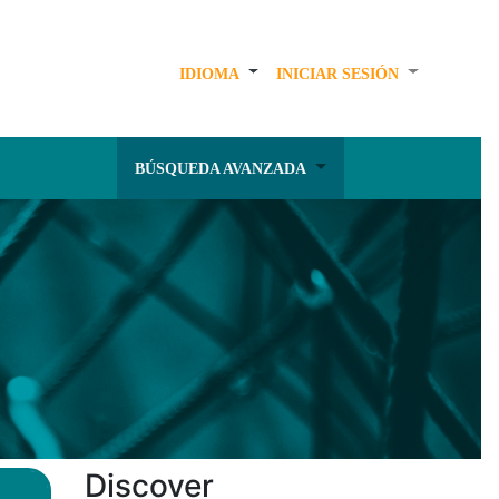
IDIOMA
INICIAR SESIÓN
BÚSQUEDA AVANZADA
Discover