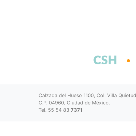
CSH
Calzada del Hueso 1100, Col. Villa Quietu
C.P. 04960, Ciudad de México.
Tel. 55 54 83
7371