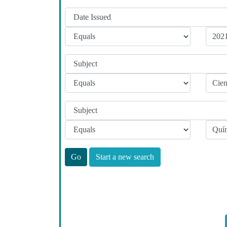
Start a new search