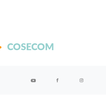
COSECOM