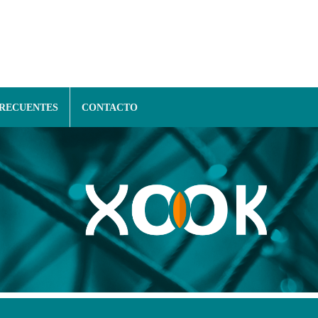
FRECUENTES
CONTACTO