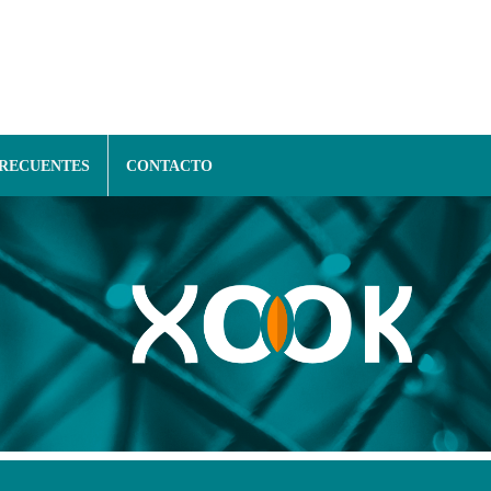
FRECUENTES
CONTACTO