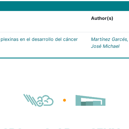
Author(s)
plexinas en el desarrollo del cáncer
Martínez Garcés,
José Michael