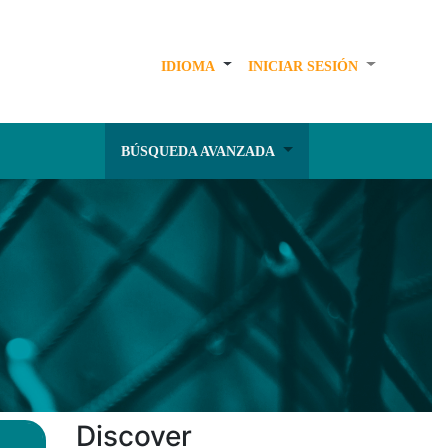
IDIOMA
INICIAR SESIÓN
BÚSQUEDA AVANZADA
Discover