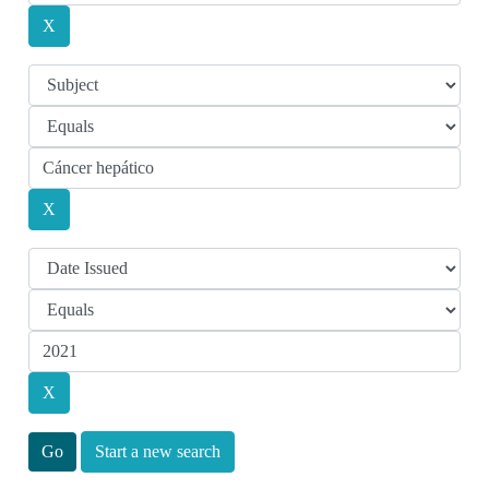
Start a new search