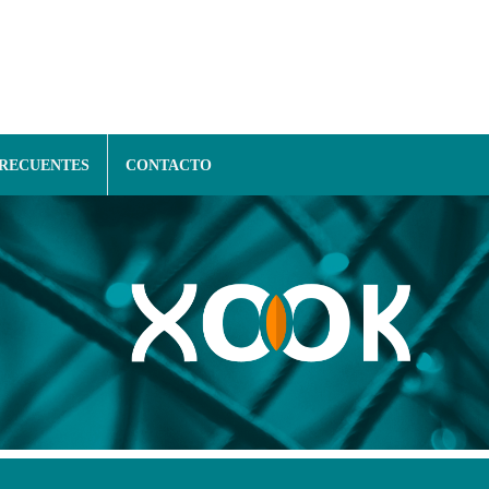
FRECUENTES
CONTACTO