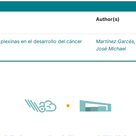
Author(s)
plexinas en el desarrollo del cáncer
Martínez Garcés,
José Michael