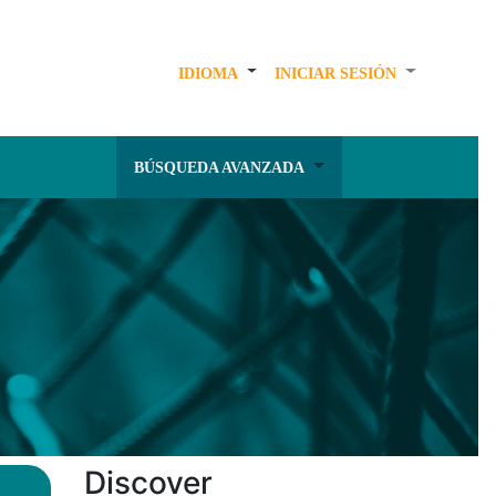
IDIOMA
INICIAR SESIÓN
BÚSQUEDA AVANZADA
Discover