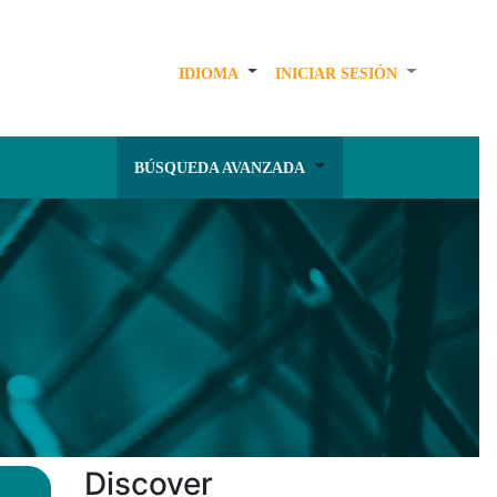
IDIOMA
INICIAR SESIÓN
BÚSQUEDA AVANZADA
Discover