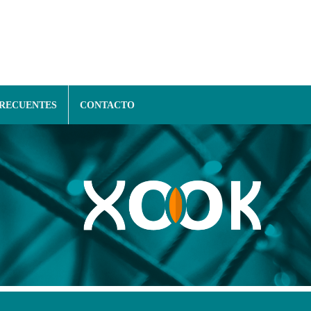
FRECUENTES
CONTACTO