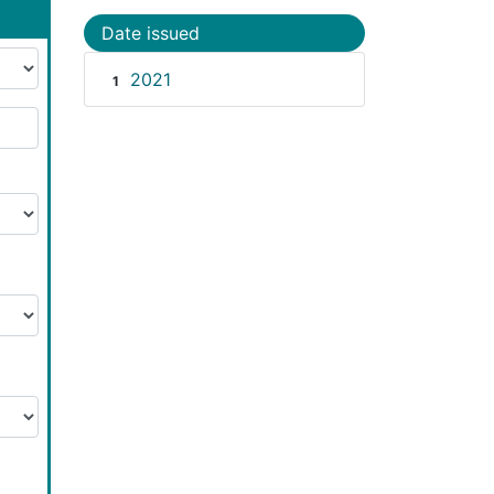
Date issued
2021
1