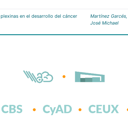
plexinas en el desarrollo del cáncer
Martínez Garcés,
José Michael
CBS
CyAD
CEUX