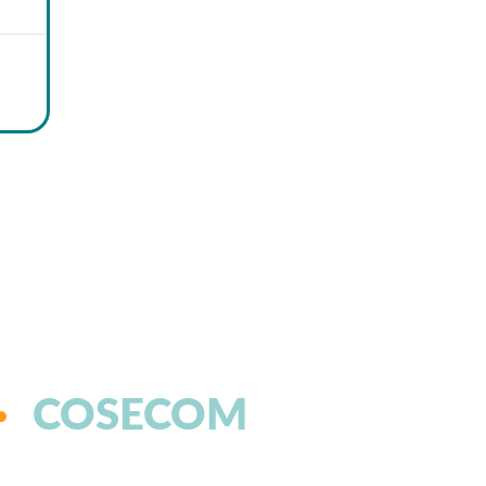
COSECOM