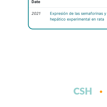
Date
2021
Expresión de las semaforinas y 
hepático experimental en rata
CSH