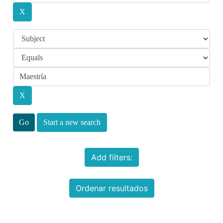
Start a new search
Add filters:
Ordenar resultados