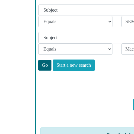
Start a new search