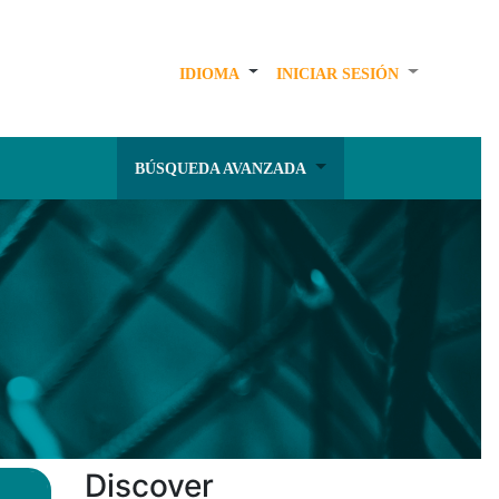
IDIOMA
INICIAR SESIÓN
BÚSQUEDA AVANZADA
Discover