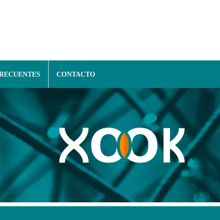
FRECUENTES
CONTACTO