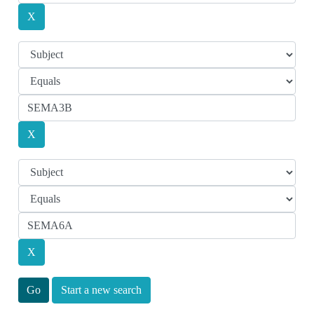
Start a new search