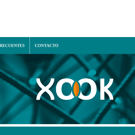
FRECUENTES
CONTACTO