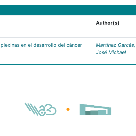
Author(s)
plexinas en el desarrollo del cáncer
Martínez Garcés,
José Michael