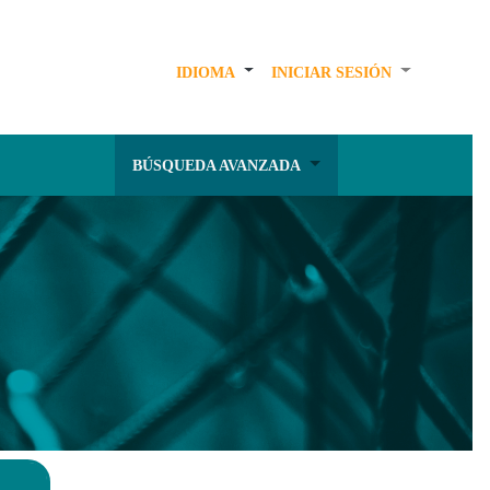
IDIOMA
INICIAR SESIÓN
BÚSQUEDA AVANZADA