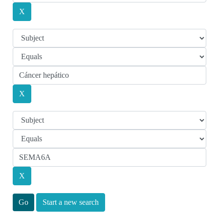
Start a new search