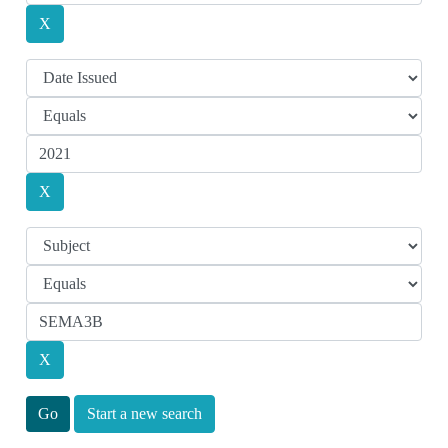
Start a new search