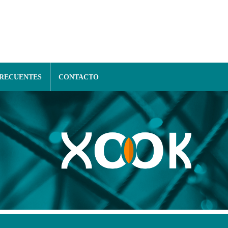
FRECUENTES
CONTACTO