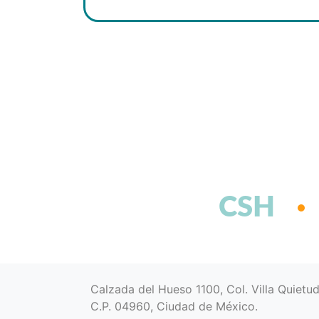
CSH
Calzada del Hueso 1100, Col. Villa Quietu
C.P. 04960, Ciudad de México.