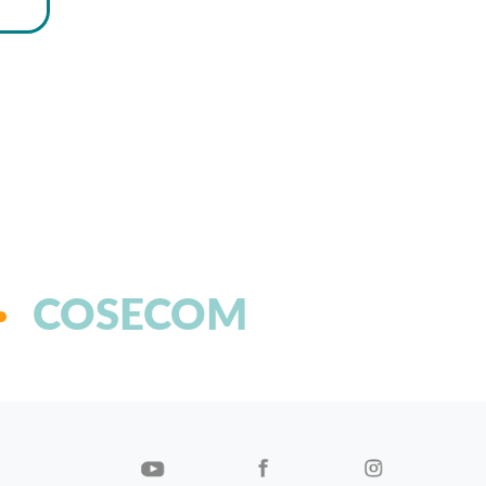
COSECOM