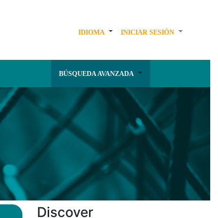
IDIOMA
INICIAR SESIÓN
BÚSQUEDA AVANZADA
Discover