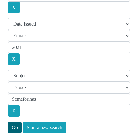
Start a new search