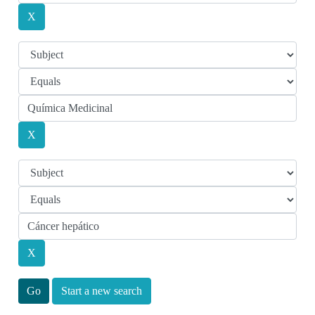
Start a new search