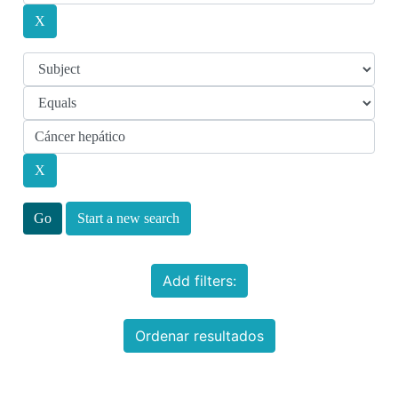
Start a new search
Add filters:
Ordenar resultados