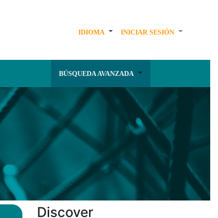
IDIOMA
INICIAR SESIÓN
BÚSQUEDA AVANZADA
Discover