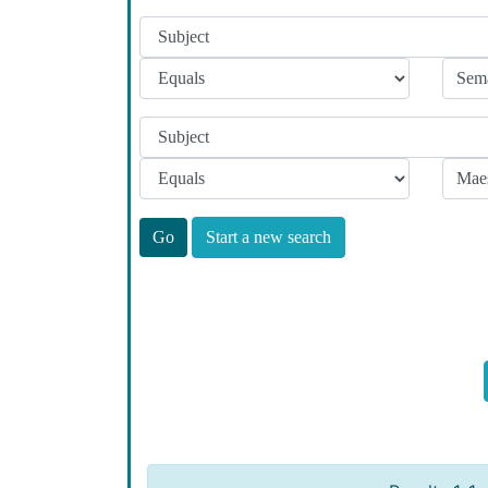
Start a new search