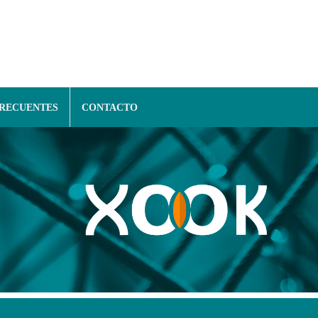
FRECUENTES
CONTACTO