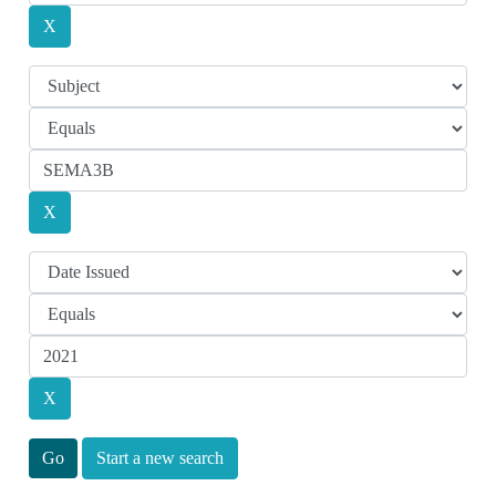
Start a new search