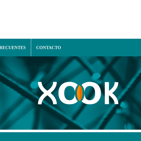
FRECUENTES
CONTACTO