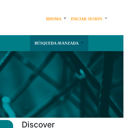
IDIOMA
INICIAR SESIÓN
BÚSQUEDA AVANZADA
Discover