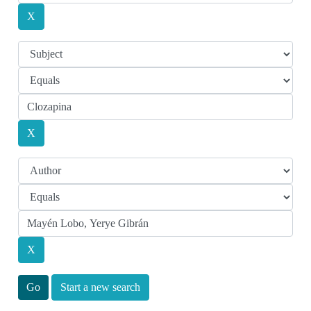
Start a new search