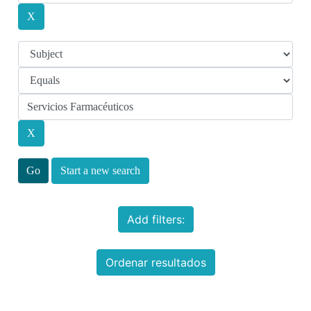
Start a new search
Add filters:
Ordenar resultados