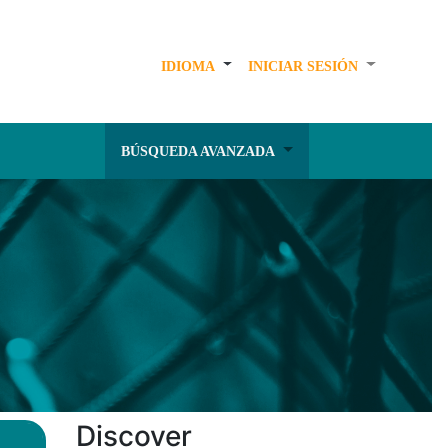
IDIOMA
INICIAR SESIÓN
BÚSQUEDA AVANZADA
Discover