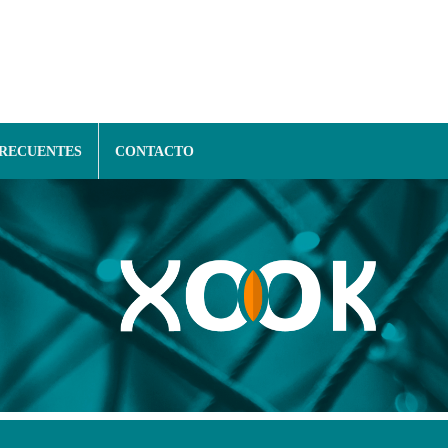
FRECUENTES
CONTACTO