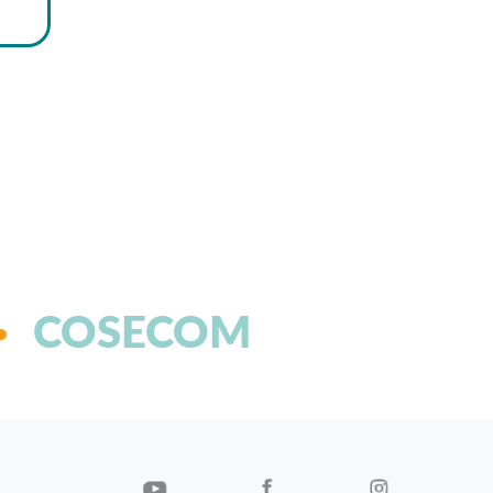
COSECOM