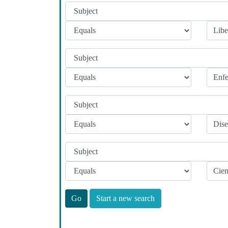
Start a new search