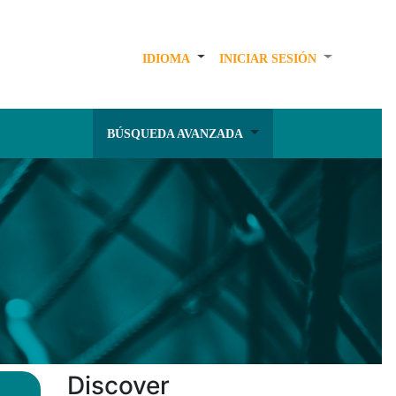
IDIOMA
INICIAR SESIÓN
BÚSQUEDA AVANZADA
Discover