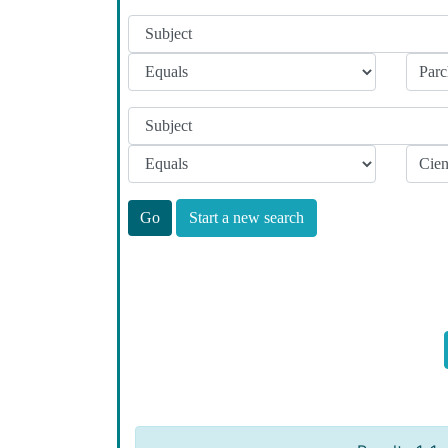
Start a new search