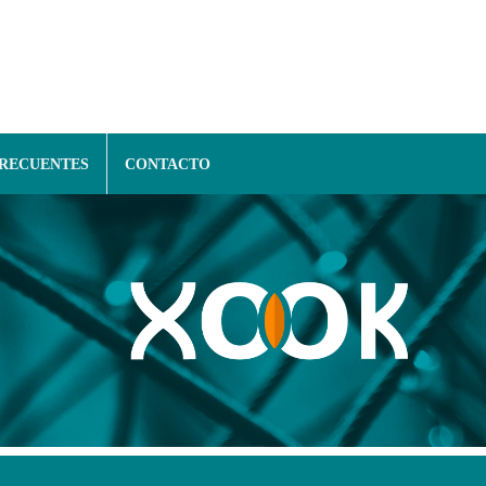
FRECUENTES
CONTACTO