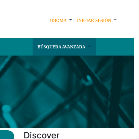
IDIOMA
INICIAR SESIÓN
BÚSQUEDA AVANZADA
Discover