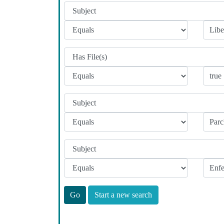
Start a new search