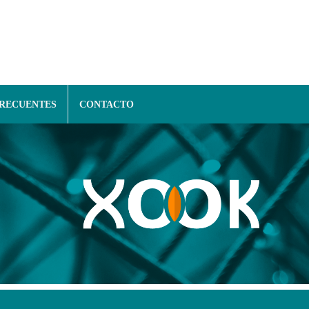
FRECUENTES
CONTACTO