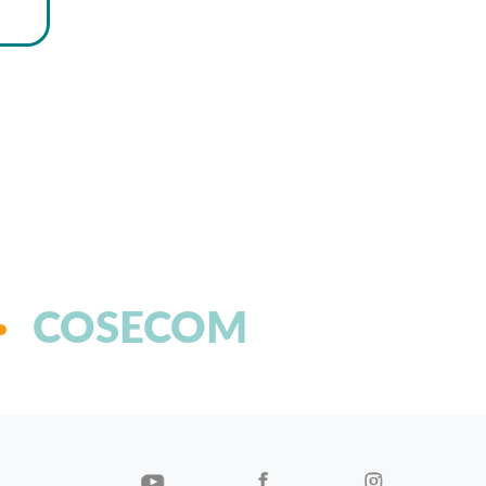
COSECOM