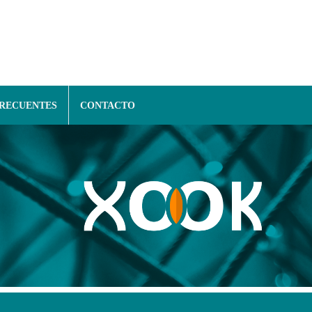
FRECUENTES
CONTACTO