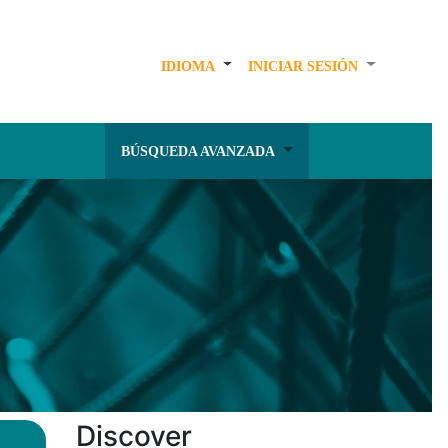
IDIOMA
INICIAR SESIÓN
BÚSQUEDA AVANZADA
Discover