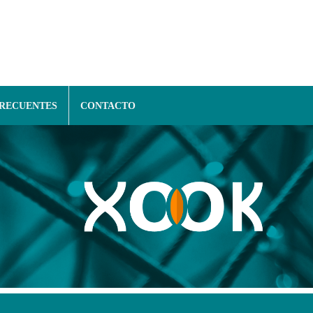
FRECUENTES
CONTACTO