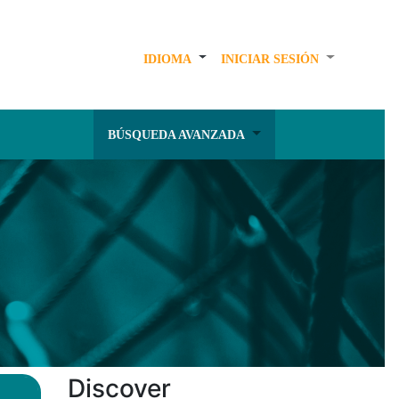
IDIOMA
INICIAR SESIÓN
BÚSQUEDA AVANZADA
Discover