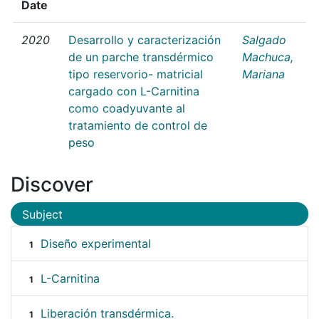
Date
2020
Desarrollo y caracterización
Salgado
de un parche transdérmico
Machuca,
tipo reservorio- matricial
Mariana
cargado con L-Carnitina
como coadyuvante al
tratamiento de control de
peso
Discover
Subject
Diseño experimental
1
L-Carnitina
1
Liberación transdérmica.
1