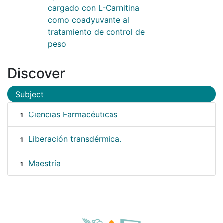
cargado con L-Carnitina
como coadyuvante al
tratamiento de control de
peso
Discover
Subject
Ciencias Farmacéuticas
1
Liberación transdérmica.
1
Maestría
1