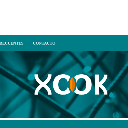
FRECUENTES
CONTACTO