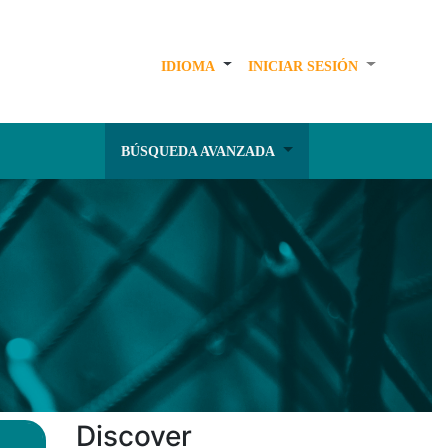
IDIOMA
INICIAR SESIÓN
BÚSQUEDA AVANZADA
Discover