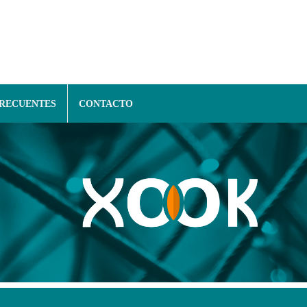
FRECUENTES
CONTACTO