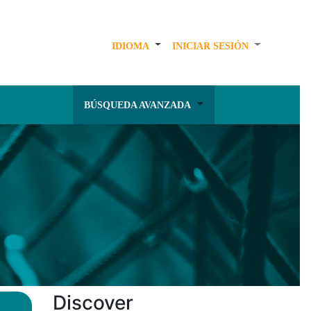
IDIOMA
INICIAR SESIÓN
BÚSQUEDA AVANZADA
Discover