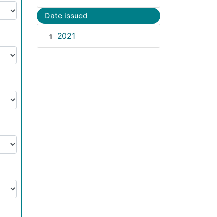
Date issued
2021
1