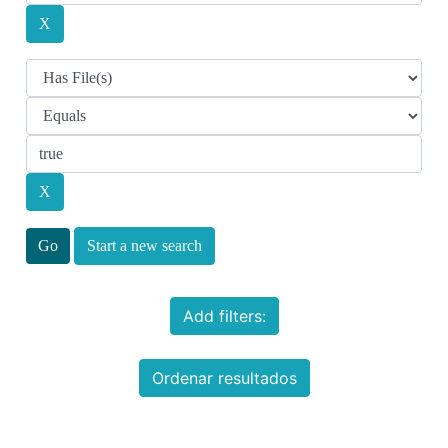
Start a new search
Add filters:
Ordenar resultados